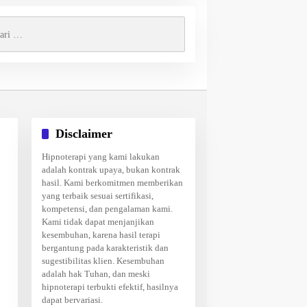
k:
Disclaimer
Hipnoterapi yang kami lakukan
adalah kontrak upaya, bukan kontrak
hasil. Kami berkomitmen memberikan
yang terbaik sesuai sertifikasi,
kompetensi, dan pengalaman kami.
Kami tidak dapat menjanjikan
kesembuhan, karena hasil terapi
bergantung pada karakteristik dan
sugestibilitas klien. Kesembuhan
adalah hak Tuhan, dan meski
hipnoterapi terbukti efektif, hasilnya
dapat bervariasi.