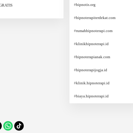
#
hipnotis.org
GRATIS
#
hipnoterapiterdekat.com
#
rumahhipnoterapi.com
#
klinikhipnoterapi.id
#
hipnoterapianak.com
#
hipnoterapijogja.id
#
klinik.hipnoterapi.id
#
biaya.hipnoterapi.id