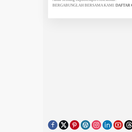
BERGABUNGLAH BERSAMA KAMI.
DAFTAR 