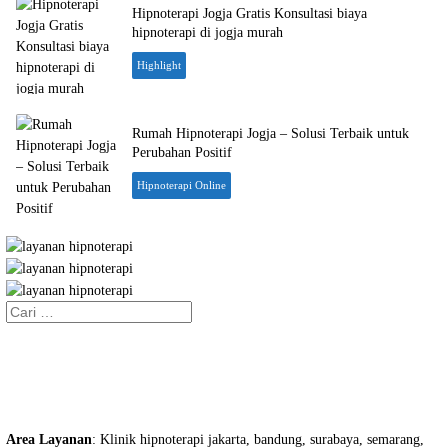
Hipnoterapi Jogja Gratis Konsultasi biaya
hipnoterapi di jogja murah
Highlight
Rumah Hipnoterapi Jogja – Solusi Terbaik untuk
Perubahan Positif
Hipnoterapi Online
Cari
untuk:
Area Layanan
: Klinik hipnoterapi jakarta, bandung, surabaya, semarang,