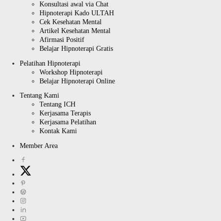
Konsultasi awal via Chat
Hipnoterapi Kado ULTAH
Cek Kesehatan Mental
Artikel Kesehatan Mental
Afirmasi Positif
Belajar Hipnoterapi Gratis
Pelatihan Hipnoterapi
Workshop Hipnoterapi
Belajar Hipnoterapi Online
Tentang Kami
Tentang ICH
Kerjasama Terapis
Kerjasama Pelatihan
Kontak Kami
Member Area