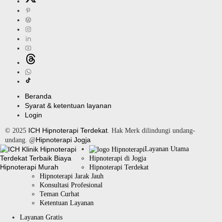
Beranda
Syarat & ketentuan layanan
Login
ICH Hipnoterapi Terdekat
© 2025
. Hak Merk dilindungi undang-
Hipnoterapi Jogja
undang. @
Layanan Utama
Hipnoterapi di Jogja
Hipnoterapi Terdekat
Hipnoterapi Jarak Jauh
Konsultasi Profesional
Teman Curhat
Ketentuan Layanan
Layanan Gratis