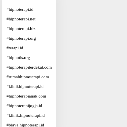
#
hipnoterapi.id
#
hipnoterapi.net
#
hipnoterapi.biz
#
hipnoterapi.org
#
terapi.id
#
hipnotis.org
#
hipnoterapiterdekat.com
#
rumahhipnoterapi.com
#
klinikhipnoterapi.id
#
hipnoterapianak.com
#
hipnoterapijogja.id
#
klinik.hipnoterapi.id
#
biaya.hipnoterapi.id