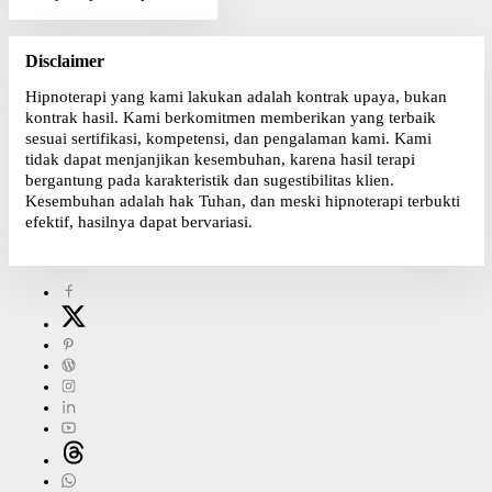
Disclaimer
Hipnoterapi yang kami lakukan adalah kontrak upaya, bukan
kontrak hasil. Kami berkomitmen memberikan yang terbaik
sesuai sertifikasi, kompetensi, dan pengalaman kami. Kami
tidak dapat menjanjikan kesembuhan, karena hasil terapi
bergantung pada karakteristik dan sugestibilitas klien.
Kesembuhan adalah hak Tuhan, dan meski hipnoterapi terbukti
efektif, hasilnya dapat bervariasi.