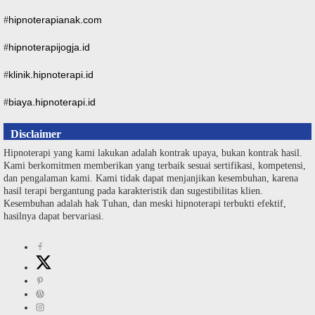
hipnoterapianak.com
#
hipnoterapijogja.id
#
klinik.hipnoterapi.id
#
biaya.hipnoterapi.id
#
Disclaimer
Hipnoterapi yang kami lakukan adalah kontrak upaya, bukan kontrak hasil.
Kami berkomitmen memberikan yang terbaik sesuai sertifikasi, kompetensi,
dan pengalaman kami. Kami tidak dapat menjanjikan kesembuhan, karena
hasil terapi bergantung pada karakteristik dan sugestibilitas klien.
Kesembuhan adalah hak Tuhan, dan meski hipnoterapi terbukti efektif,
hasilnya dapat bervariasi.