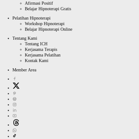
Afirmasi Positif
Belajar Hipnoterapi Gratis
Pelatihan Hipnoterapi
Workshop Hipnoterapi
Belajar Hipnoterapi Online
Tentang Kami
Tentang ICH
Kerjasama Terapis
Kerjasama Pelatihan
Kontak Kami
Member Area