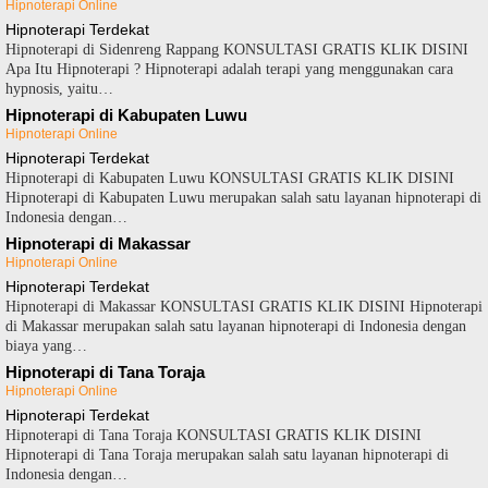
Hipnoterapi Online
Hipnoterapi Terdekat
Hipnoterapi di Sidenreng Rappang KONSULTASI GRATIS KLIK DISINI
Apa Itu Hipnoterapi ? Hipnoterapi adalah terapi yang menggunakan cara
hypnosis, yaitu…
Hipnoterapi di Kabupaten Luwu
Hipnoterapi Online
Hipnoterapi Terdekat
Hipnoterapi di Kabupaten Luwu KONSULTASI GRATIS KLIK DISINI
Hipnoterapi di Kabupaten Luwu merupakan salah satu layanan hipnoterapi di
Indonesia dengan…
Hipnoterapi di Makassar
Hipnoterapi Online
Hipnoterapi Terdekat
Hipnoterapi di Makassar KONSULTASI GRATIS KLIK DISINI Hipnoterapi
di Makassar merupakan salah satu layanan hipnoterapi di Indonesia dengan
biaya yang…
Hipnoterapi di Tana Toraja
Hipnoterapi Online
Hipnoterapi Terdekat
Hipnoterapi di Tana Toraja KONSULTASI GRATIS KLIK DISINI
Hipnoterapi di Tana Toraja merupakan salah satu layanan hipnoterapi di
Indonesia dengan…