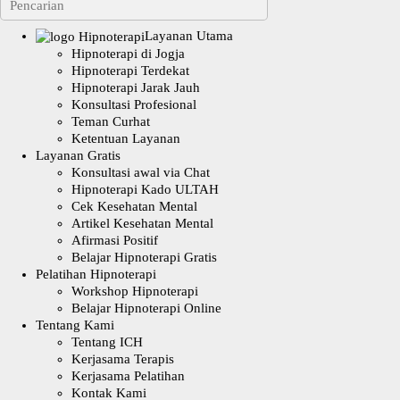
Layanan Utama
Hipnoterapi di Jogja
Hipnoterapi Terdekat
Hipnoterapi Jarak Jauh
Konsultasi Profesional
Teman Curhat
Ketentuan Layanan
Layanan Gratis
Konsultasi awal via Chat
Hipnoterapi Kado ULTAH
Cek Kesehatan Mental
Artikel Kesehatan Mental
Afirmasi Positif
Belajar Hipnoterapi Gratis
Pelatihan Hipnoterapi
Workshop Hipnoterapi
Belajar Hipnoterapi Online
Tentang Kami
Tentang ICH
Kerjasama Terapis
Kerjasama Pelatihan
Kontak Kami