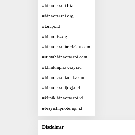
#
hipnoterapi.biz
#
hipnoterapi.org
#
terapi.id
#
hipnotis.org
#
hipnoterapiterdekat.com
#
rumahhipnoterapi.com
#
klinikhipnoterapi.id
#
hipnoterapianak.com
#
hipnoterapijogja.id
#
klinik.hipnoterapi.id
#
biaya.hipnoterapi.id
Disclaimer