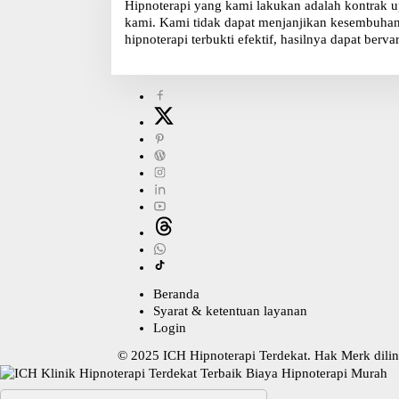
Hipnoterapi yang kami lakukan adalah kontrak u
kami. Kami tidak dapat menjanjikan kesembuhan, 
hipnoterapi terbukti efektif, hasilnya dapat bervar
Beranda
Syarat & ketentuan layanan
Login
© 2025
ICH Hipnoterapi Terdekat
. Hak Merk dil