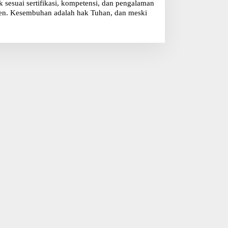
sesuai sertifikasi, kompetensi, dan pengalaman
klien. Kesembuhan adalah hak Tuhan, dan meski