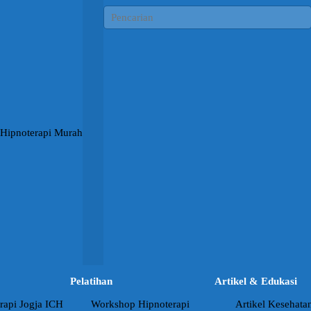
Pelatihan
Artikel & Edukasi
rapi Jogja ICH
Workshop Hipnoterapi
Artikel Kesehata