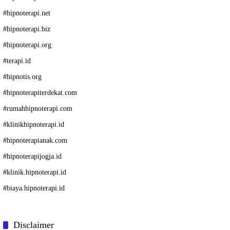
#
hipnoterapi.net
#
hipnoterapi.biz
#
hipnoterapi.org
#
terapi.id
#
hipnotis.org
#
hipnoterapiterdekat.com
#
rumahhipnoterapi.com
#
klinikhipnoterapi.id
#
hipnoterapianak.com
#
hipnoterapijogja.id
#
klinik.hipnoterapi.id
#
biaya.hipnoterapi.id
Disclaimer