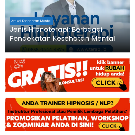
Artikel Kesehatan Mental
Jenis Hipnoterapi: Berbagai
Pendekatan Kesehatan Mental