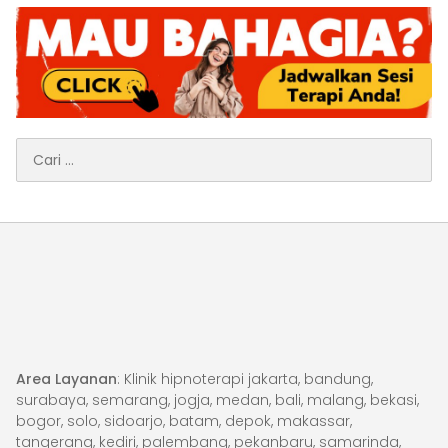
Cari
untuk:
Area Layanan
: Klinik hipnoterapi jakarta, bandung,
surabaya, semarang, jogja, medan, bali, malang, bekasi,
bogor, solo, sidoarjo, batam, depok, makassar,
tangerang, kediri, palembang, pekanbaru, samarinda,