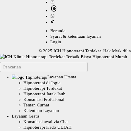
Beranda
Syarat & ketentuan layanan
Login
© 2025
ICH Hipnoterapi Terdekat
. Hak Merk dil
Layanan Utama
Hipnoterapi di Jogja
Hipnoterapi Terdekat
Hipnoterapi Jarak Jauh
Konsultasi Profesional
Teman Curhat
Ketentuan Layanan
Layanan Gratis
Konsultasi awal via Chat
Hipnoterapi Kado ULTAH