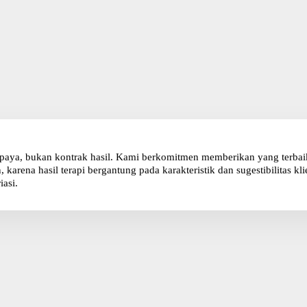
paya, bukan kontrak hasil. Kami berkomitmen memberikan yang terbaik 
karena hasil terapi bergantung pada karakteristik dan sugestibilitas 
iasi.