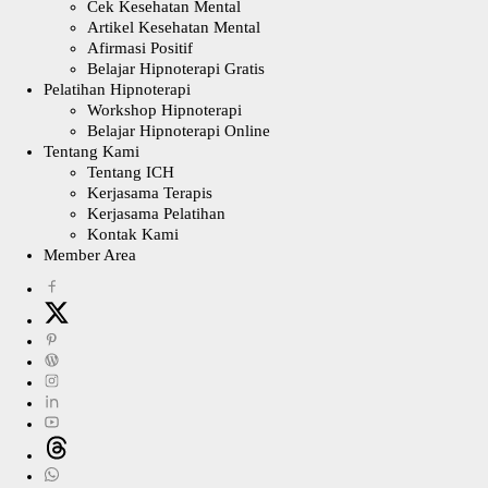
Cek Kesehatan Mental
Artikel Kesehatan Mental
Afirmasi Positif
Belajar Hipnoterapi Gratis
Pelatihan Hipnoterapi
Workshop Hipnoterapi
Belajar Hipnoterapi Online
Tentang Kami
Tentang ICH
Kerjasama Terapis
Kerjasama Pelatihan
Kontak Kami
Member Area