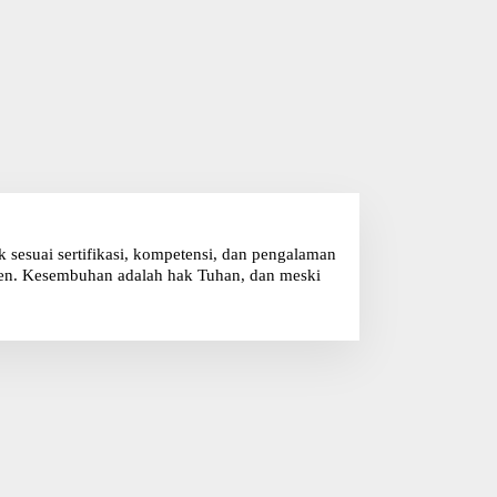
sesuai sertifikasi, kompetensi, dan pengalaman
klien. Kesembuhan adalah hak Tuhan, dan meski