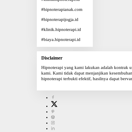
#
hipnoterapianak.com
#
hipnoterapijogja.id
#
klinik.hipnoterapi.id
#
biaya.hipnoterapi.id
Disclaimer
Hipnoterapi yang kami lakukan adalah kontrak u
kami. Kami tidak dapat menjanjikan kesembuhan, 
hipnoterapi terbukti efektif, hasilnya dapat bervar