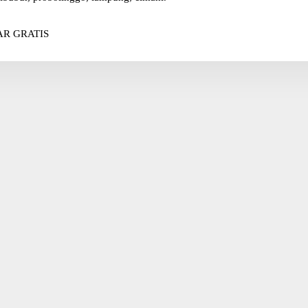
R GRATIS