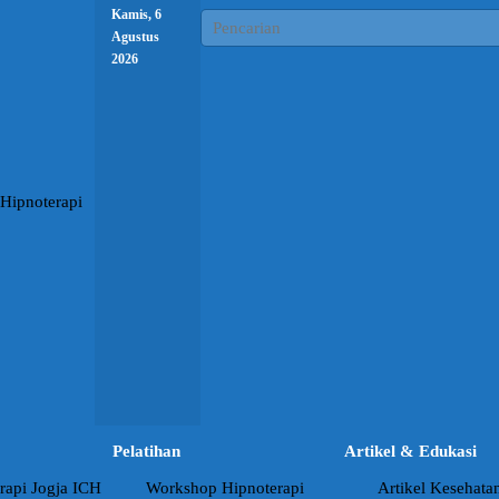
Kamis, 6
Agustus
2026
Pelatihan
Artikel & Edukasi
rapi Jogja ICH
Workshop Hipnoterapi
Artikel Kesehata