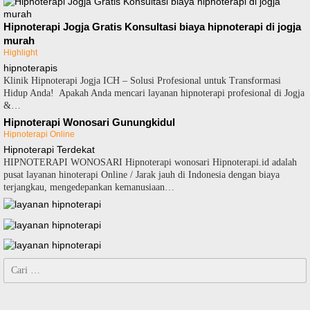
Hipnoterapi Jogja Gratis Konsultasi biaya hipnoterapi di jogja
murah
Highlight
hipnoterapis
Klinik Hipnoterapi Jogja ICH – Solusi Profesional untuk Transformasi
Hidup Anda! Apakah Anda mencari layanan hipnoterapi profesional di Jogja
&…
Hipnoterapi Wonosari Gunungkidul
Hipnoterapi Online
Hipnoterapi Terdekat
HIPNOTERAPI WONOSARI Hipnoterapi wonosari Hipnoterapi.id adalah
pusat layanan hinoterapi Online / Jarak jauh di Indonesia dengan biaya
terjangkau, mengedepankan kemanusiaan…
Cari
untuk: