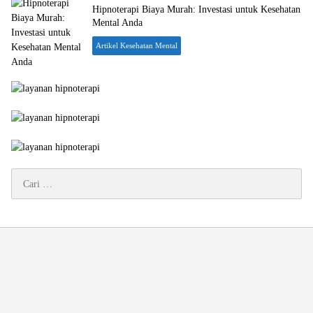
Hipnoterapi Biaya Murah: Investasi untuk Kesehatan
Mental Anda
Artikel Kesehatan Mental
Cari
untuk: