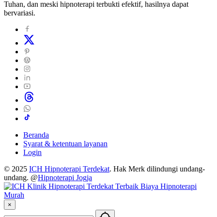
Tuhan, dan meski hipnoterapi terbukti efektif, hasilnya dapat
bervariasi.
Beranda
Syarat & ketentuan layanan
Login
© 2025
ICH Hipnoterapi Terdekat
. Hak Merk dilindungi undang-
undang. @
Hipnoterapi Jogja
×