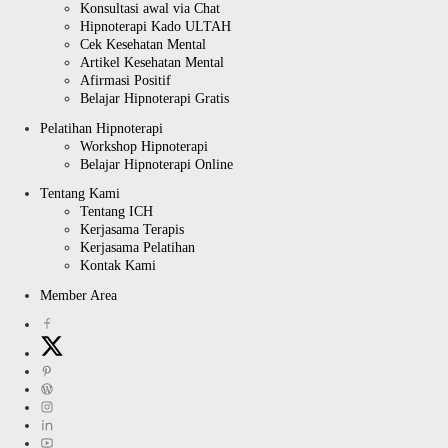
Konsultasi awal via Chat
Hipnoterapi Kado ULTAH
Cek Kesehatan Mental
Artikel Kesehatan Mental
Afirmasi Positif
Belajar Hipnoterapi Gratis
Pelatihan Hipnoterapi
Workshop Hipnoterapi
Belajar Hipnoterapi Online
Tentang Kami
Tentang ICH
Kerjasama Terapis
Kerjasama Pelatihan
Kontak Kami
Member Area