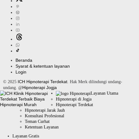
Beranda
Syarat & ketentuan layanan
Login
ICH Hipnoterapi Terdekat
© 2025
. Hak Merk dilindungi undang-
Hipnoterapi Jogja
undang. @
Layanan Utama
Hipnoterapi di Jogja
Hipnoterapi Terdekat
Hipnoterapi Jarak Jauh
Konsultasi Profesional
Teman Curhat
Ketentuan Layanan
Layanan Gratis