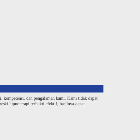
si, kompetensi, dan pengalaman kami. Kami tidak dapat
ski hipnoterapi terbukti efektif, hasilnya dapat