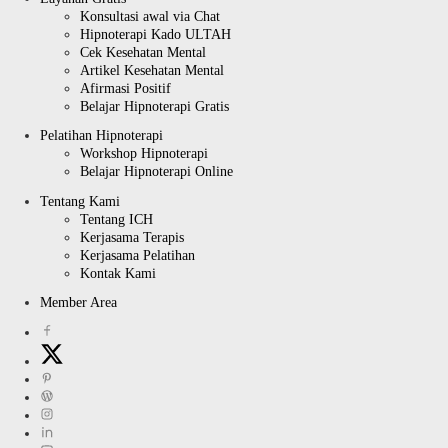
Konsultasi awal via Chat
Hipnoterapi Kado ULTAH
Cek Kesehatan Mental
Artikel Kesehatan Mental
Afirmasi Positif
Belajar Hipnoterapi Gratis
Pelatihan Hipnoterapi
Workshop Hipnoterapi
Belajar Hipnoterapi Online
Tentang Kami
Tentang ICH
Kerjasama Terapis
Kerjasama Pelatihan
Kontak Kami
Member Area