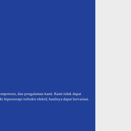
kompetensi, dan pengalaman kami. Kami tidak dapat
hipnoterapi terbukti efektif, hasilnya dapat bervariasi.