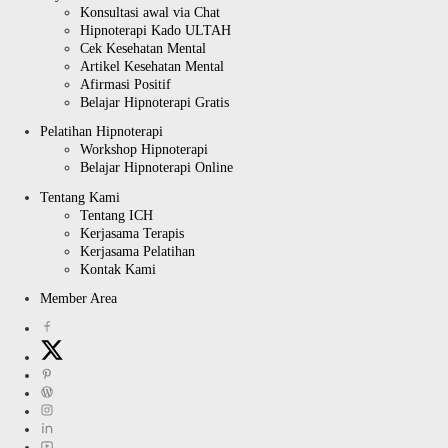
Konsultasi awal via Chat
Hipnoterapi Kado ULTAH
Cek Kesehatan Mental
Artikel Kesehatan Mental
Afirmasi Positif
Belajar Hipnoterapi Gratis
Pelatihan Hipnoterapi
Workshop Hipnoterapi
Belajar Hipnoterapi Online
Tentang Kami
Tentang ICH
Kerjasama Terapis
Kerjasama Pelatihan
Kontak Kami
Member Area