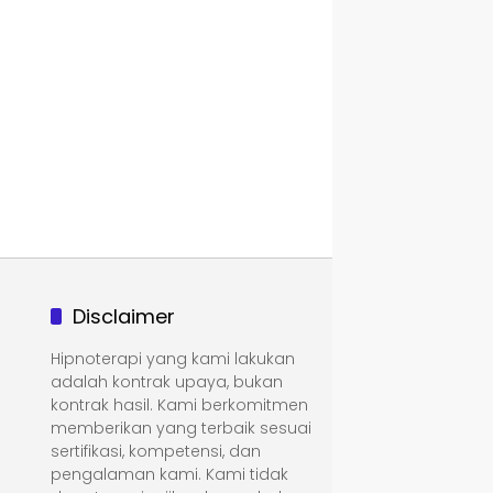
Disclaimer
Hipnoterapi yang kami lakukan
adalah kontrak upaya, bukan
kontrak hasil. Kami berkomitmen
memberikan yang terbaik sesuai
sertifikasi, kompetensi, dan
pengalaman kami. Kami tidak