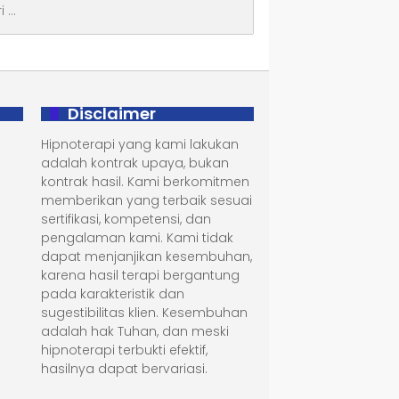
Disclaimer
Hipnoterapi yang kami lakukan
adalah kontrak upaya, bukan
kontrak hasil. Kami berkomitmen
memberikan yang terbaik sesuai
sertifikasi, kompetensi, dan
pengalaman kami. Kami tidak
dapat menjanjikan kesembuhan,
karena hasil terapi bergantung
pada karakteristik dan
sugestibilitas klien. Kesembuhan
adalah hak Tuhan, dan meski
hipnoterapi terbukti efektif,
hasilnya dapat bervariasi.