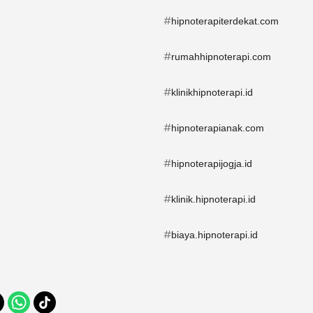
#
hipnoterapiterdekat.com
#
rumahhipnoterapi.com
#
klinikhipnoterapi.id
#
hipnoterapianak.com
#
hipnoterapijogja.id
#
klinik.hipnoterapi.id
#
biaya.hipnoterapi.id