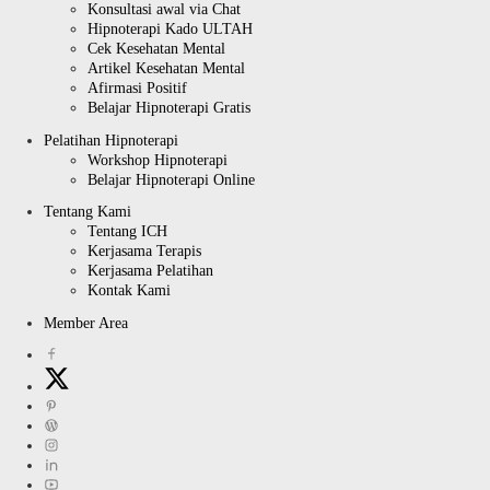
Konsultasi awal via Chat
Hipnoterapi Kado ULTAH
Cek Kesehatan Mental
Artikel Kesehatan Mental
Afirmasi Positif
Belajar Hipnoterapi Gratis
Pelatihan Hipnoterapi
Workshop Hipnoterapi
Belajar Hipnoterapi Online
Tentang Kami
Tentang ICH
Kerjasama Terapis
Kerjasama Pelatihan
Kontak Kami
Member Area