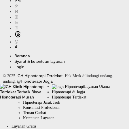
Beranda
Syarat & ketentuan layanan
Login
ICH Hipnoterapi Terdekat
© 2025
. Hak Merk dilindungi undang-
Hipnoterapi Jogja
undang. @
Layanan Utama
Hipnoterapi di Jogja
Hipnoterapi Terdekat
Hipnoterapi Jarak Jauh
Konsultasi Profesional
Teman Curhat
Ketentuan Layanan
Layanan Gratis