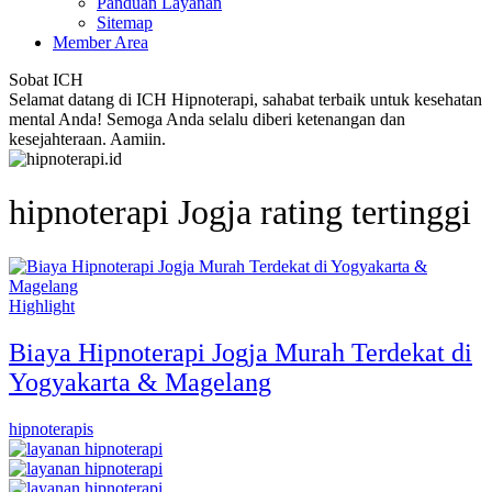
Panduan Layanan
Sitemap
Member Area
Sobat ICH
Selamat datang di ICH Hipnoterapi, sahabat terbaik untuk kesehatan
mental Anda! Semoga Anda selalu diberi ketenangan dan
kesejahteraan. Aamiin.
hipnoterapi Jogja rating tertinggi
Highlight
Biaya Hipnoterapi Jogja Murah Terdekat di
Yogyakarta & Magelang
hipnoterapis