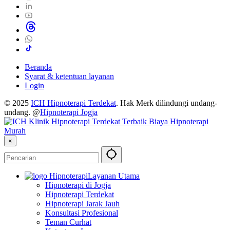
Beranda
Syarat & ketentuan layanan
Login
© 2025
ICH Hipnoterapi Terdekat
. Hak Merk dilindungi undang-
undang. @
Hipnoterapi Jogja
×
Layanan Utama
Hipnoterapi di Jogja
Hipnoterapi Terdekat
Hipnoterapi Jarak Jauh
Konsultasi Profesional
Teman Curhat