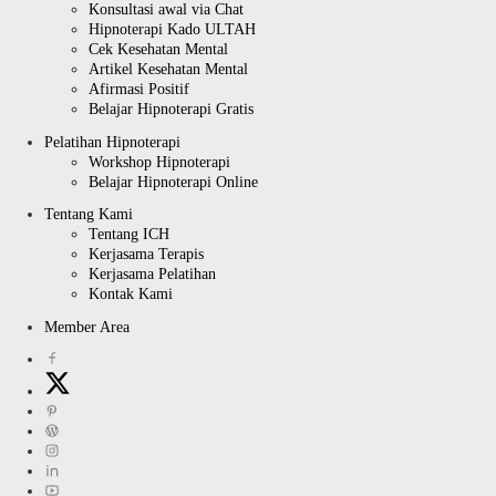
Konsultasi awal via Chat
Hipnoterapi Kado ULTAH
Cek Kesehatan Mental
Artikel Kesehatan Mental
Afirmasi Positif
Belajar Hipnoterapi Gratis
Pelatihan Hipnoterapi
Workshop Hipnoterapi
Belajar Hipnoterapi Online
Tentang Kami
Tentang ICH
Kerjasama Terapis
Kerjasama Pelatihan
Kontak Kami
Member Area