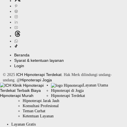
Beranda
Syarat & ketentuan layanan
Login
ICH Hipnoterapi Terdekat
© 2025
. Hak Merk dilindungi undang-
Hipnoterapi Jogja
undang. @
Layanan Utama
Hipnoterapi di Jogja
Hipnoterapi Terdekat
Hipnoterapi Jarak Jauh
Konsultasi Profesional
Teman Curhat
Ketentuan Layanan
Layanan Gratis