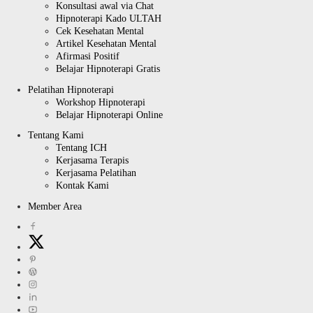
Konsultasi awal via Chat
Hipnoterapi Kado ULTAH
Cek Kesehatan Mental
Artikel Kesehatan Mental
Afirmasi Positif
Belajar Hipnoterapi Gratis
Pelatihan Hipnoterapi
Workshop Hipnoterapi
Belajar Hipnoterapi Online
Tentang Kami
Tentang ICH
Kerjasama Terapis
Kerjasama Pelatihan
Kontak Kami
Member Area