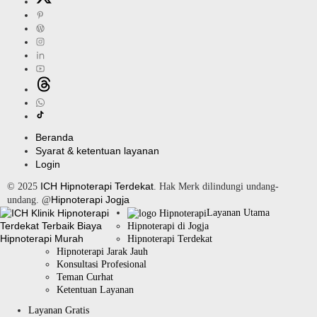
Beranda
Syarat & ketentuan layanan
Login
ICH Hipnoterapi Terdekat
© 2025
. Hak Merk dilindungi undang-
Hipnoterapi Jogja
undang. @
Layanan Utama
Hipnoterapi di Jogja
Hipnoterapi Terdekat
Hipnoterapi Jarak Jauh
Konsultasi Profesional
Teman Curhat
Ketentuan Layanan
Layanan Gratis