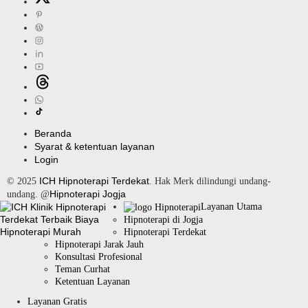
Beranda
Syarat & ketentuan layanan
Login
ICH Hipnoterapi Terdekat
© 2025
. Hak Merk dilindungi undang-
Hipnoterapi Jogja
undang. @
Layanan Utama
Hipnoterapi di Jogja
Hipnoterapi Terdekat
Hipnoterapi Jarak Jauh
Konsultasi Profesional
Teman Curhat
Ketentuan Layanan
Layanan Gratis