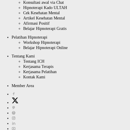
Konsultasi awal via Chat
Hipnoterapi Kado ULTAH
Cek Kesehatan Mental
Artikel Kesehatan Mental
Afirmasi Positif
Belajar Hipnoterapi Gratis
Pelatihan Hipnoterapi
Workshop Hipnoterapi
Belajar Hipnoterapi Online
Tentang Kami
Tentang ICH
Kerjasama Terapis
Kerjasama Pelatihan
Kontak Kami
Member Area