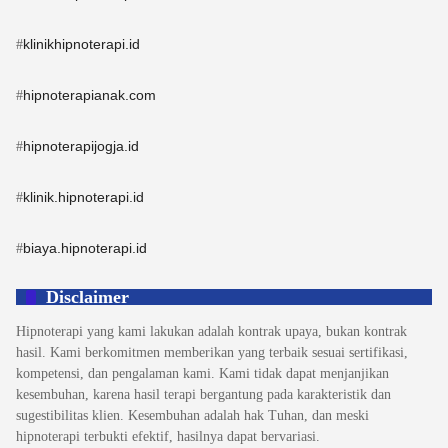
klinikhipnoterapi.id
#
hipnoterapianak.com
#
hipnoterapijogja.id
#
klinik.hipnoterapi.id
#
biaya.hipnoterapi.id
#
Disclaimer
Hipnoterapi yang kami lakukan adalah kontrak upaya, bukan kontrak
hasil. Kami berkomitmen memberikan yang terbaik sesuai sertifikasi,
kompetensi, dan pengalaman kami. Kami tidak dapat menjanjikan
kesembuhan, karena hasil terapi bergantung pada karakteristik dan
sugestibilitas klien. Kesembuhan adalah hak Tuhan, dan meski
hipnoterapi terbukti efektif, hasilnya dapat bervariasi.