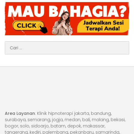
Cari
untuk:
Area Layanan
: Klinik hipnoterapi jakarta, bandung,
surabaya, semarang, jogja, medan, bali, malang, bekasi,
bogor, solo, sidoarjo, batam, depok, makassar,
tangerang, kediri, palembang, pekanbaru, samarinda,