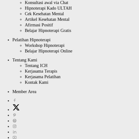
Konsultasi awal via Chat
Hipnoterapi Kado ULTAH
Cek Kesehatan Mental
Artikel Kesehatan Mental
Afirmasi Positif
Belajar Hipnoterapi Gratis
Pelatihan Hipnoterapi
Workshop Hipnoterapi
Belajar Hipnoterapi Online
Tentang Kami
Tentang ICH
Kerjasama Terapis
Kerjasama Pelatihan
Kontak Kami
Member Area