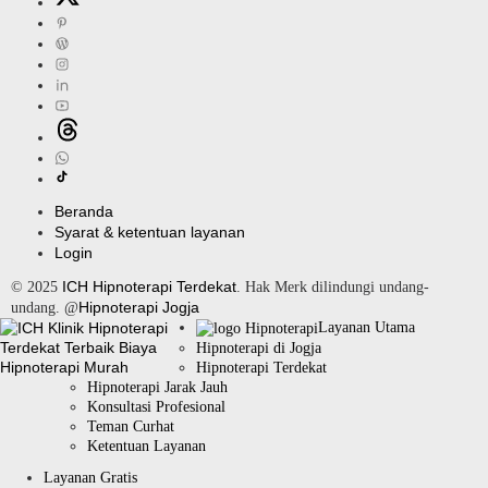
Beranda
Syarat & ketentuan layanan
Login
ICH Hipnoterapi Terdekat
© 2025
. Hak Merk dilindungi undang-
Hipnoterapi Jogja
undang. @
Layanan Utama
Hipnoterapi di Jogja
Hipnoterapi Terdekat
Hipnoterapi Jarak Jauh
Konsultasi Profesional
Teman Curhat
Ketentuan Layanan
Layanan Gratis