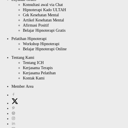
Konsultasi awal via Chat
Hipnoterapi Kado ULTAH
Cek Kesehatan Mental
Artikel Kesehatan Mental
Afirmasi Positif
Belajar Hipnoterapi Gratis
Pelatihan Hipnoterapi
Workshop Hipnoterapi
Belajar Hipnoterapi Online
Tentang Kami
Tentang ICH
Kerjasama Terapis
Kerjasama Pelatihan
Kontak Kami
Member Area