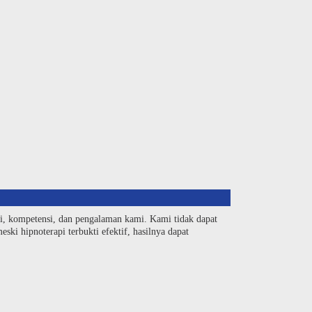
si, kompetensi, dan pengalaman kami. Kami tidak dapat
ski hipnoterapi terbukti efektif, hasilnya dapat