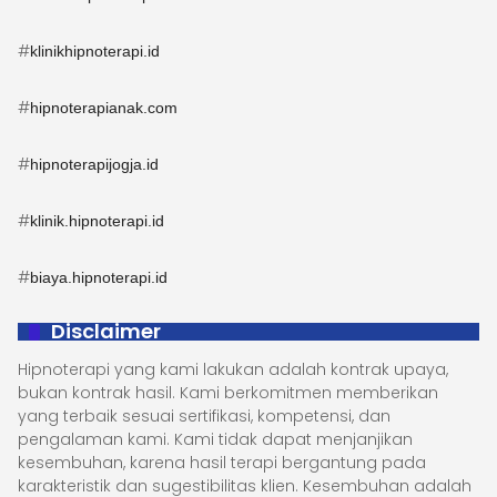
#
klinikhipnoterapi.id
#
hipnoterapianak.com
#
hipnoterapijogja.id
#
klinik.hipnoterapi.id
#
biaya.hipnoterapi.id
Disclaimer
Hipnoterapi yang kami lakukan adalah kontrak upaya,
bukan kontrak hasil. Kami berkomitmen memberikan
yang terbaik sesuai sertifikasi, kompetensi, dan
pengalaman kami. Kami tidak dapat menjanjikan
kesembuhan, karena hasil terapi bergantung pada
karakteristik dan sugestibilitas klien. Kesembuhan adalah