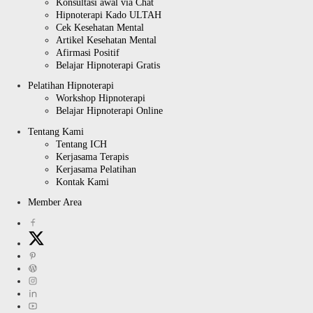
Konsultasi awal via Chat
Hipnoterapi Kado ULTAH
Cek Kesehatan Mental
Artikel Kesehatan Mental
Afirmasi Positif
Belajar Hipnoterapi Gratis
Pelatihan Hipnoterapi
Workshop Hipnoterapi
Belajar Hipnoterapi Online
Tentang Kami
Tentang ICH
Kerjasama Terapis
Kerjasama Pelatihan
Kontak Kami
Member Area