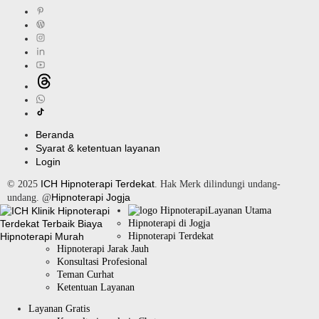
Beranda
Syarat & ketentuan layanan
Login
ICH Hipnoterapi Terdekat
© 2025
. Hak Merk dilindungi undang-
Hipnoterapi Jogja
undang. @
Layanan Utama
Hipnoterapi di Jogja
Hipnoterapi Terdekat
Hipnoterapi Jarak Jauh
Konsultasi Profesional
Teman Curhat
Ketentuan Layanan
Layanan Gratis