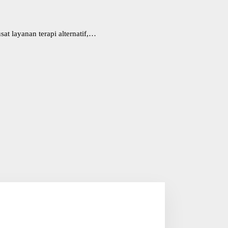
t layanan terapi alternatif,…