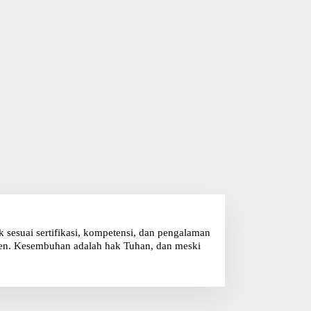
sesuai sertifikasi, kompetensi, dan pengalaman
klien. Kesembuhan adalah hak Tuhan, dan meski