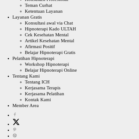
Teman Curhat
Ketentuan Layanan
Layanan Gratis
Konsultasi awal via Chat
Hipnoterapi Kado ULTAH
Cek Kesehatan Mental
Artikel Kesehatan Mental
Afirmasi Positif
Belajar Hipnoterapi Gratis
Pelatihan Hipnoterapi
Workshop Hipnoterapi
Belajar Hipnoterapi Online
Tentang Kami
Tentang ICH
Kerjasama Terapis
Kerjasama Pelatihan
Kontak Kami
Member Area