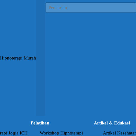
Pelatihan
Artikel & Edukasi
rapi Jogja ICH
Workshop Hipnoterapi
Artikel Kesehata