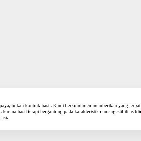
paya, bukan kontrak hasil. Kami berkomitmen memberikan yang terbaik 
karena hasil terapi bergantung pada karakteristik dan sugestibilitas 
iasi.