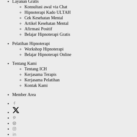
Layanan Gratis
Konsultasi awal via Chat
Hipnoterapi Kado ULTAH
Cek Kesehatan Mental
Artikel Kesehatan Mental
Afirmasi Positif
Belajar Hipnoterapi Gratis
Pelatihan Hipnoterapi
Workshop Hipnoterapi
Belajar Hipnoterapi Online
Tentang Kami
Tentang ICH
Kerjasama Terapis
Kerjasama Pelatihan
Kontak Kami
Member Area