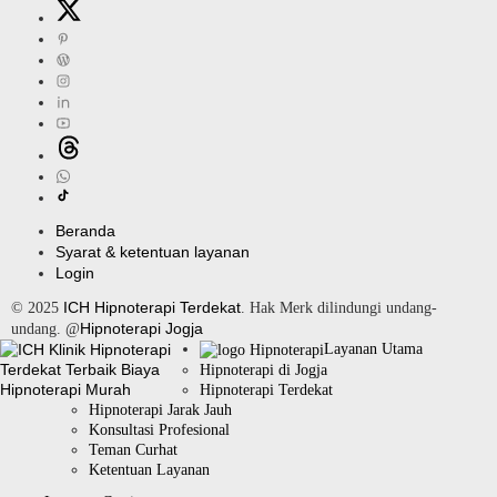
Beranda
Syarat & ketentuan layanan
Login
ICH Hipnoterapi Terdekat
© 2025
. Hak Merk dilindungi undang-
Hipnoterapi Jogja
undang. @
Layanan Utama
Hipnoterapi di Jogja
Hipnoterapi Terdekat
Hipnoterapi Jarak Jauh
Konsultasi Profesional
Teman Curhat
Ketentuan Layanan