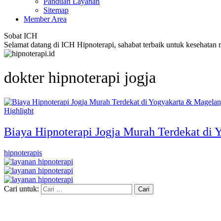
Panduan Layanan
Sitemap
Member Area
Sobat ICH
Selamat datang di ICH Hipnoterapi, sahabat terbaik untuk kesehatan
dokter hipnoterapi jogja
Highlight
Biaya Hipnoterapi Jogja Murah Terdekat di
hipnoterapis
Cari untuk: