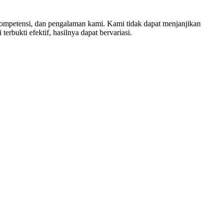
 kompetensi, dan pengalaman kami. Kami tidak dapat menjanjikan
erbukti efektif, hasilnya dapat bervariasi.