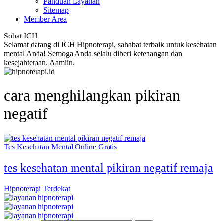
Panduan Layanan
Sitemap
Member Area
Sobat ICH
Selamat datang di ICH Hipnoterapi, sahabat terbaik untuk kesehatan
mental Anda! Semoga Anda selalu diberi ketenangan dan
kesejahteraan. Aamiin.
cara menghilangkan pikiran
negatif
Tes Kesehatan Mental Online Gratis
tes kesehatan mental pikiran negatif remaja
Hipnoterapi Terdekat