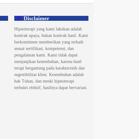
Disclaimer
Hipnoterapi yang kami lakukan adalah
kontrak upaya, bukan kontrak hasil. Kami
berkomitmen memberikan yang terbaik
sesuai sertifikasi, kompetensi, dan
pengalaman kami. Kami tidak dapat
menjanjikan kesembuhan, karena hasil
terapi bergantung pada karakteristik dan
sugestibilitas klien. Kesembuhan adalah
hak Tuhan, dan meski hipnoterapi
terbukti efektif, hasilnya dapat bervariasi.