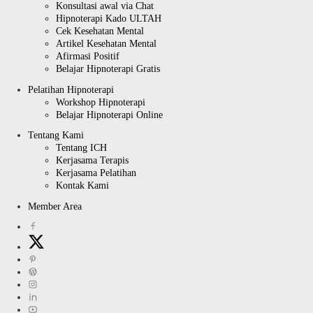
Konsultasi awal via Chat
Hipnoterapi Kado ULTAH
Cek Kesehatan Mental
Artikel Kesehatan Mental
Afirmasi Positif
Belajar Hipnoterapi Gratis
Pelatihan Hipnoterapi
Workshop Hipnoterapi
Belajar Hipnoterapi Online
Tentang Kami
Tentang ICH
Kerjasama Terapis
Kerjasama Pelatihan
Kontak Kami
Member Area