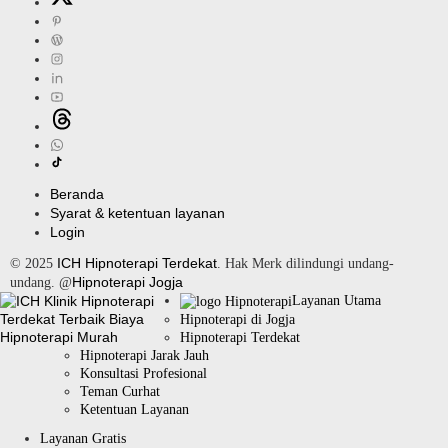
Beranda
Syarat & ketentuan layanan
Login
ICH Hipnoterapi Terdekat
© 2025
. Hak Merk dilindungi undang-
Hipnoterapi Jogja
undang. @
Layanan Utama
Hipnoterapi di Jogja
Hipnoterapi Terdekat
Hipnoterapi Jarak Jauh
Konsultasi Profesional
Teman Curhat
Ketentuan Layanan
Layanan Gratis