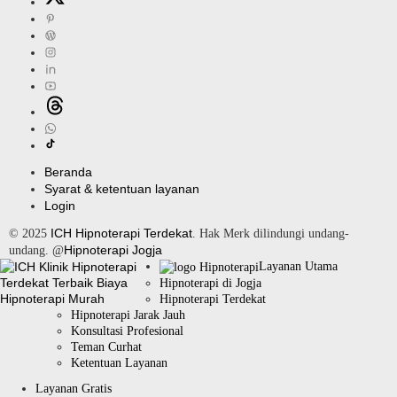
Beranda
Syarat & ketentuan layanan
Login
ICH Hipnoterapi Terdekat
© 2025
. Hak Merk dilindungi undang-
Hipnoterapi Jogja
undang. @
Layanan Utama
Hipnoterapi di Jogja
Hipnoterapi Terdekat
Hipnoterapi Jarak Jauh
Konsultasi Profesional
Teman Curhat
Ketentuan Layanan
Layanan Gratis