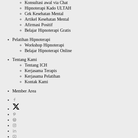
Konsultasi awal via Chat
Hipnoterapi Kado ULTAH
Cek Kesehatan Mental
Artikel Kesehatan Mental
Afirmasi Positif
Belajar Hipnoterapi Gratis
Pelatihan Hipnoterapi
Workshop Hipnoterapi
Belajar Hipnoterapi Online
Tentang Kami
Tentang ICH
Kerjasama Terapis
Kerjasama Pelatihan
Kontak Kami
Member Area