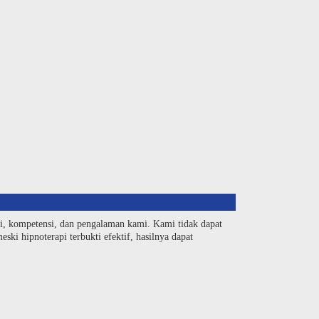
si, kompetensi, dan pengalaman kami. Kami tidak dapat
ski hipnoterapi terbukti efektif, hasilnya dapat