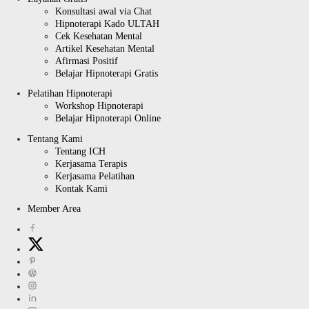
Konsultasi awal via Chat
Hipnoterapi Kado ULTAH
Cek Kesehatan Mental
Artikel Kesehatan Mental
Afirmasi Positif
Belajar Hipnoterapi Gratis
Pelatihan Hipnoterapi
Workshop Hipnoterapi
Belajar Hipnoterapi Online
Tentang Kami
Tentang ICH
Kerjasama Terapis
Kerjasama Pelatihan
Kontak Kami
Member Area