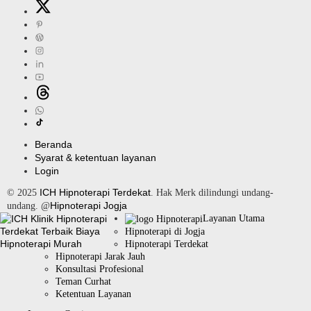
Beranda
Syarat & ketentuan layanan
Login
ICH Hipnoterapi Terdekat
© 2025
. Hak Merk dilindungi undang-
Hipnoterapi Jogja
undang. @
Layanan Utama
Hipnoterapi di Jogja
Hipnoterapi Terdekat
Hipnoterapi Jarak Jauh
Konsultasi Profesional
Teman Curhat
Ketentuan Layanan