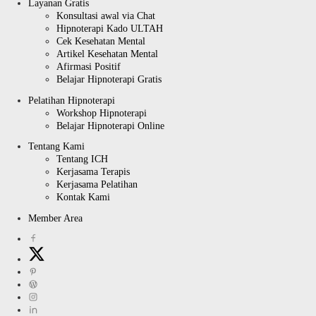
Layanan Gratis
Konsultasi awal via Chat
Hipnoterapi Kado ULTAH
Cek Kesehatan Mental
Artikel Kesehatan Mental
Afirmasi Positif
Belajar Hipnoterapi Gratis
Pelatihan Hipnoterapi
Workshop Hipnoterapi
Belajar Hipnoterapi Online
Tentang Kami
Tentang ICH
Kerjasama Terapis
Kerjasama Pelatihan
Kontak Kami
Member Area