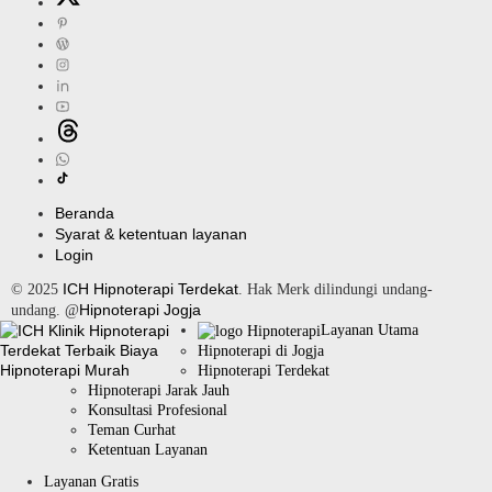
Beranda
Syarat & ketentuan layanan
Login
ICH Hipnoterapi Terdekat
© 2025
. Hak Merk dilindungi undang-
Hipnoterapi Jogja
undang. @
Layanan Utama
Hipnoterapi di Jogja
Hipnoterapi Terdekat
Hipnoterapi Jarak Jauh
Konsultasi Profesional
Teman Curhat
Ketentuan Layanan
Layanan Gratis