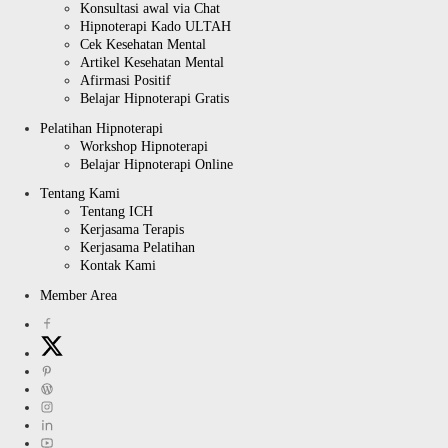
Konsultasi awal via Chat
Hipnoterapi Kado ULTAH
Cek Kesehatan Mental
Artikel Kesehatan Mental
Afirmasi Positif
Belajar Hipnoterapi Gratis
Pelatihan Hipnoterapi
Workshop Hipnoterapi
Belajar Hipnoterapi Online
Tentang Kami
Tentang ICH
Kerjasama Terapis
Kerjasama Pelatihan
Kontak Kami
Member Area