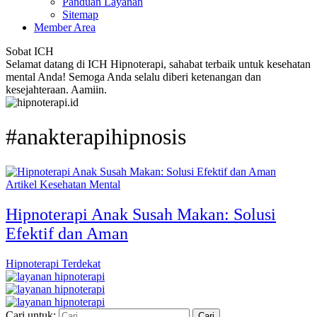
Panduan Layanan
Sitemap
Member Area
Sobat ICH
Selamat datang di ICH Hipnoterapi, sahabat terbaik untuk kesehatan
mental Anda! Semoga Anda selalu diberi ketenangan dan
kesejahteraan. Aamiin.
#anakterapihipnosis
Artikel Kesehatan Mental
Hipnoterapi Anak Susah Makan: Solusi
Efektif dan Aman
Hipnoterapi Terdekat
Cari untuk: