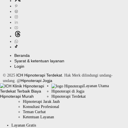
Beranda
Syarat & ketentuan layanan
Login
ICH Hipnoterapi Terdekat
© 2025
. Hak Merk dilindungi undang-
Hipnoterapi Jogja
undang. @
Layanan Utama
Hipnoterapi di Jogja
Hipnoterapi Terdekat
Hipnoterapi Jarak Jauh
Konsultasi Profesional
Teman Curhat
Ketentuan Layanan
Layanan Gratis