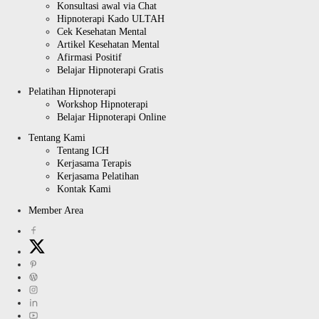
Konsultasi awal via Chat
Hipnoterapi Kado ULTAH
Cek Kesehatan Mental
Artikel Kesehatan Mental
Afirmasi Positif
Belajar Hipnoterapi Gratis
Pelatihan Hipnoterapi
Workshop Hipnoterapi
Belajar Hipnoterapi Online
Tentang Kami
Tentang ICH
Kerjasama Terapis
Kerjasama Pelatihan
Kontak Kami
Member Area