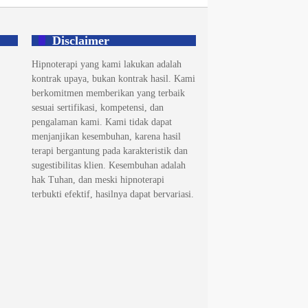
Disclaimer
Hipnoterapi yang kami lakukan adalah
kontrak upaya, bukan kontrak hasil. Kami
berkomitmen memberikan yang terbaik
sesuai sertifikasi, kompetensi, dan
pengalaman kami. Kami tidak dapat
menjanjikan kesembuhan, karena hasil
terapi bergantung pada karakteristik dan
sugestibilitas klien. Kesembuhan adalah
hak Tuhan, dan meski hipnoterapi
terbukti efektif, hasilnya dapat bervariasi.