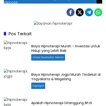
Pos Terkait
Biaya Hipnoterapi Murah – Investasi untuk
Hidup yang Lebih Baik
Artikel Kesehatan Mental
Biaya Hipnoterapi Jogja Murah Terdekat di
Yogyakarta & Magelang
Highlight
Apakah Hipnoterapi Ditanggung BPJS