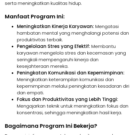
serta meningkatkan kualitas hidup.
Manfaat Program Ini:
Meningkatkan Kinerja Karyawan:
Mengatasi
hambatan mental yang menghalangi potensi dan
produktivitas terbaik.
Pengelolaan Stres yang Efektif:
Membantu
karyawan mengelola stres dan kecemasan yang
seringkali mempengaruhi kinerja dan
kesejahteraan mereka.
Peningkatan Komunikasi dan Kepemimpinan:
Meningkatkan keterampilan komunikasi dan
kepemimpinan melalui peningkatan kesadaran diri
dan empati.
Fokus dan Produktivitas yang Lebih Tinggi:
Mengajarkan teknik untuk meningkatkan fokus dan
konsentrasi, sehingga meningkatkan hasil kerja.
Bagaimana Program Ini Bekerja?