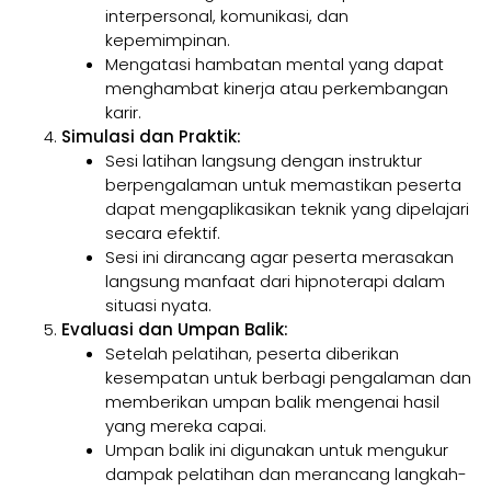
interpersonal, komunikasi, dan
kepemimpinan.
Mengatasi hambatan mental yang dapat
menghambat kinerja atau perkembangan
karir.
Simulasi dan Praktik:
Sesi latihan langsung dengan instruktur
berpengalaman untuk memastikan peserta
dapat mengaplikasikan teknik yang dipelajari
secara efektif.
Sesi ini dirancang agar peserta merasakan
langsung manfaat dari hipnoterapi dalam
situasi nyata.
Evaluasi dan Umpan Balik:
Setelah pelatihan, peserta diberikan
kesempatan untuk berbagi pengalaman dan
memberikan umpan balik mengenai hasil
yang mereka capai.
Umpan balik ini digunakan untuk mengukur
dampak pelatihan dan merancang langkah-