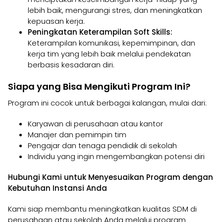
lebih baik, mengurangi stres, dan meningkatkan
kepuasan kerja.
Peningkatan Keterampilan Soft Skills:
Keterampilan komunikasi, kepemimpinan, dan
kerja tim yang lebih baik melalui pendekatan
berbasis kesadaran diri.
Siapa yang Bisa Mengikuti Program Ini?
Program ini cocok untuk berbagai kalangan, mulai dari:
Karyawan di perusahaan atau kantor
Manajer dan pemimpin tim
Pengajar dan tenaga pendidik di sekolah
Individu yang ingin mengembangkan potensi diri
Hubungi Kami untuk Menyesuaikan Program dengan
Kebutuhan Instansi Anda
Kami siap membantu meningkatkan kualitas SDM di
perusahaan atau sekolah Anda melalui program