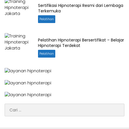
Sertifikasi Hipnoterapi Resmi dari Lembaga
Terkemuka
Pelatihan
Pelatihan Hipnoterapi Bersertifikat – Belajar
Hipnoterapi Terdekat
Pelatihan
Cari
untuk: