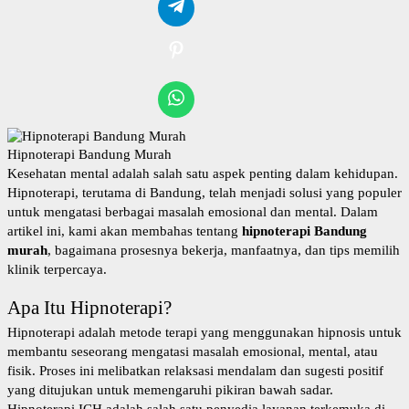
Hipnoterapi Bandung Murah
Kesehatan mental adalah salah satu aspek penting dalam kehidupan.
Hipnoterapi, terutama di Bandung, telah menjadi solusi yang populer
untuk mengatasi berbagai masalah emosional dan mental. Dalam
artikel ini, kami akan membahas tentang
hipnoterapi Bandung
murah
, bagaimana prosesnya bekerja, manfaatnya, dan tips memilih
klinik terpercaya.
Apa Itu Hipnoterapi?
Hipnoterapi adalah metode terapi yang menggunakan hipnosis untuk
membantu seseorang mengatasi masalah emosional, mental, atau
fisik. Proses ini melibatkan relaksasi mendalam dan sugesti positif
yang ditujukan untuk memengaruhi pikiran bawah sadar.