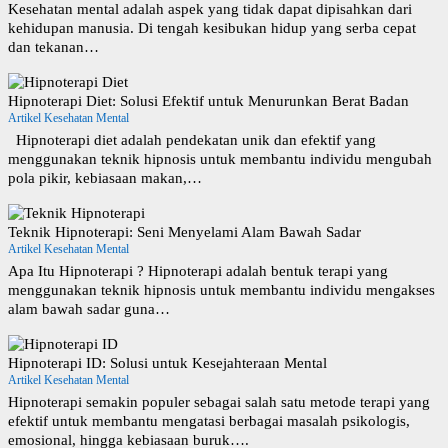
Kesehatan mental adalah aspek yang tidak dapat dipisahkan dari
kehidupan manusia. Di tengah kesibukan hidup yang serba cepat
dan tekanan…
Hipnoterapi Diet: Solusi Efektif untuk Menurunkan Berat Badan
Artikel Kesehatan Mental
Hipnoterapi diet adalah pendekatan unik dan efektif yang
menggunakan teknik hipnosis untuk membantu individu mengubah
pola pikir, kebiasaan makan,…
Teknik Hipnoterapi: Seni Menyelami Alam Bawah Sadar
Artikel Kesehatan Mental
Apa Itu Hipnoterapi ? Hipnoterapi adalah bentuk terapi yang
menggunakan teknik hipnosis untuk membantu individu mengakses
alam bawah sadar guna…
Hipnoterapi ID: Solusi untuk Kesejahteraan Mental
Artikel Kesehatan Mental
Hipnoterapi semakin populer sebagai salah satu metode terapi yang
efektif untuk membantu mengatasi berbagai masalah psikologis,
emosional, hingga kebiasaan buruk….