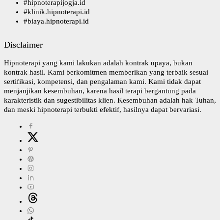
#
hipnoterapijogja.id
#
klinik.hipnoterapi.id
#
biaya.hipnoterapi.id
Disclaimer
Hipnoterapi yang kami lakukan adalah kontrak upaya, bukan
kontrak hasil. Kami berkomitmen memberikan yang terbaik sesuai
sertifikasi, kompetensi, dan pengalaman kami. Kami tidak dapat
menjanjikan kesembuhan, karena hasil terapi bergantung pada
karakteristik dan sugestibilitas klien. Kesembuhan adalah hak Tuhan,
dan meski hipnoterapi terbukti efektif, hasilnya dapat bervariasi.