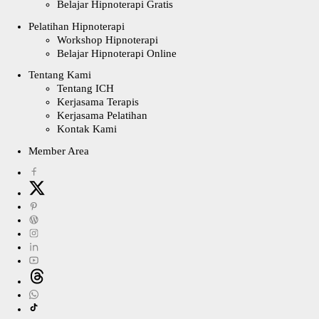
Belajar Hipnoterapi Gratis
Pelatihan Hipnoterapi
Workshop Hipnoterapi
Belajar Hipnoterapi Online
Tentang Kami
Tentang ICH
Kerjasama Terapis
Kerjasama Pelatihan
Kontak Kami
Member Area