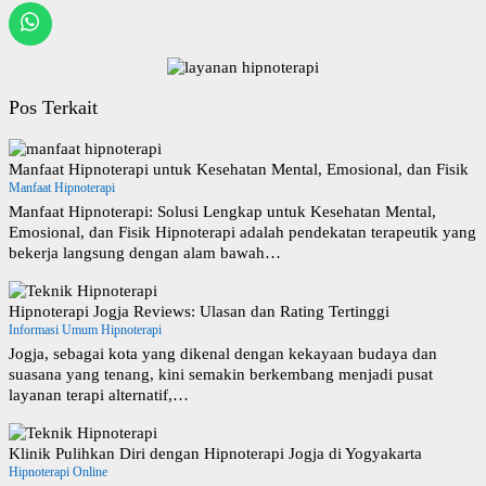
Pos Terkait
Manfaat Hipnoterapi untuk Kesehatan Mental, Emosional, dan Fisik
Manfaat Hipnoterapi
Manfaat Hipnoterapi: Solusi Lengkap untuk Kesehatan Mental,
Emosional, dan Fisik Hipnoterapi adalah pendekatan terapeutik yang
bekerja langsung dengan alam bawah…
Hipnoterapi Jogja Reviews: Ulasan dan Rating Tertinggi
Informasi Umum Hipnoterapi
Jogja, sebagai kota yang dikenal dengan kekayaan budaya dan
suasana yang tenang, kini semakin berkembang menjadi pusat
layanan terapi alternatif,…
Klinik Pulihkan Diri dengan Hipnoterapi Jogja di Yogyakarta
Hipnoterapi Online