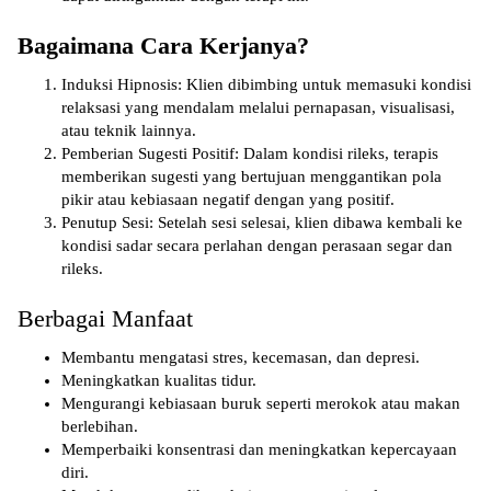
Bagaimana Cara Kerjanya?
Induksi Hipnosis
: Klien dibimbing untuk memasuki kondisi
relaksasi yang mendalam melalui pernapasan, visualisasi,
atau teknik lainnya.
Pemberian Sugesti Positif
: Dalam kondisi rileks, terapis
memberikan sugesti yang bertujuan menggantikan pola
pikir atau kebiasaan negatif dengan yang positif.
Penutup Sesi
: Setelah sesi selesai, klien dibawa kembali ke
kondisi sadar secara perlahan dengan perasaan segar dan
rileks.
Berbagai Manfaat
Membantu mengatasi stres, kecemasan, dan depresi.
Meningkatkan kualitas tidur.
Mengurangi kebiasaan buruk seperti merokok atau makan
berlebihan.
Memperbaiki konsentrasi dan meningkatkan kepercayaan
diri.