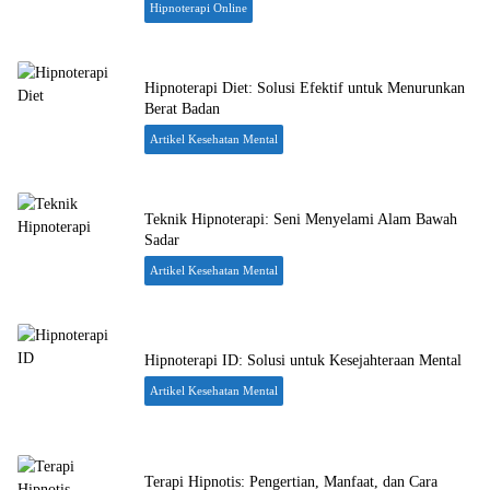
Hipnoterapi Online
Hipnoterapi Diet: Solusi Efektif untuk Menurunkan
Berat Badan
Artikel Kesehatan Mental
Teknik Hipnoterapi: Seni Menyelami Alam Bawah
Sadar
Artikel Kesehatan Mental
Hipnoterapi ID: Solusi untuk Kesejahteraan Mental
Artikel Kesehatan Mental
Terapi Hipnotis: Pengertian, Manfaat, dan Cara