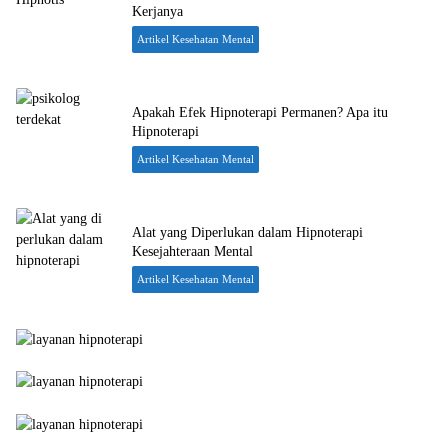
Kerjanya
Artikel Kesehatan Mental
Apakah Efek Hipnoterapi Permanen? Apa itu
Hipnoterapi
Artikel Kesehatan Mental
Alat yang Diperlukan dalam Hipnoterapi
Kesejahteraan Mental
Artikel Kesehatan Mental