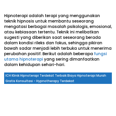
Hipnoterapi
adalah terapi yang menggunakan
teknik hipnosis untuk membantu seseorang
mengatasi berbagai masalah psikologis, emosional,
atau kebiasaan tertentu. Teknik ini melibatkan
sugesti yang diberikan saat seseorang berada
dalam kondisi rileks dan fokus, sehingga pikiran
bawah sadar menjadi lebih terbuka untuk menerima
perubahan positif. Berikut adalah beberapa
fungsi
utama hipnoterapi
yang sering dimanfaatkan
dalam kehidupan sehari-hari.
ICH Klinik Hipnoterapi Terdekat Terbaik Biaya Hipnoterapi Murah
Gratis Konsultasi - Hypnotherapy Terdekat