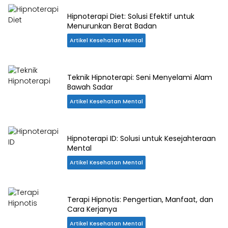
Hipnoterapi Diet: Solusi Efektif untuk
Menurunkan Berat Badan
Artikel Kesehatan Mental
Teknik Hipnoterapi: Seni Menyelami Alam
Bawah Sadar
Artikel Kesehatan Mental
Hipnoterapi ID: Solusi untuk Kesejahteraan
Mental
Artikel Kesehatan Mental
Terapi Hipnotis: Pengertian, Manfaat, dan
Cara Kerjanya
Artikel Kesehatan Mental