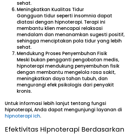
sehat.
Meningkatkan Kualitas Tidur
Gangguan tidur seperti insomnia dapat
diatasi dengan hipnoterapi. Terapi ini
membantu klien mencapai relaksasi
mendalam dan menanamkan sugesti positif,
sehingga menciptakan pola tidur yang lebih
sehat.
Mendukung Proses Penyembuhan Fisik
Meski bukan pengganti pengobatan medis,
hipnoterapi mendukung penyembuhan fisik
dengan membantu mengelola rasa sakit,
meningkatkan daya tahan tubuh, dan
mengurangi efek psikologis dari penyakit
kronis.
Untuk informasi lebih lanjut tentang fungsi
hipnoterapi, Anda dapat mengunjungi layanan di
hipnoterapi ich
.
Efektivitas Hipnoterapi Berdasarkan