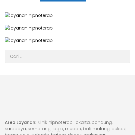
Cari
untuk:
Area Layanan
: Klinik hipnoterapi jakarta, bandung,
surabaya, semarang, jogja, medan, bali, malang, bekasi,