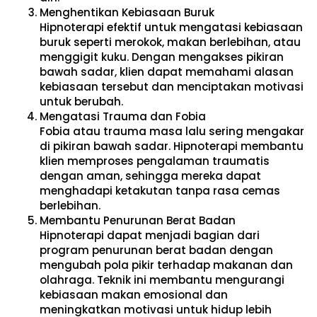
Menghentikan Kebiasaan Buruk
Hipnoterapi efektif untuk mengatasi kebiasaan
buruk seperti merokok, makan berlebihan, atau
menggigit kuku. Dengan mengakses pikiran
bawah sadar, klien dapat memahami alasan
kebiasaan tersebut dan menciptakan motivasi
untuk berubah.
Mengatasi Trauma dan Fobia
Fobia atau trauma masa lalu sering mengakar
di pikiran bawah sadar. Hipnoterapi membantu
klien memproses pengalaman traumatis
dengan aman, sehingga mereka dapat
menghadapi ketakutan tanpa rasa cemas
berlebihan.
Membantu Penurunan Berat Badan
Hipnoterapi dapat menjadi bagian dari
program penurunan berat badan dengan
mengubah pola pikir terhadap makanan dan
olahraga. Teknik ini membantu mengurangi
kebiasaan makan emosional dan
meningkatkan motivasi untuk hidup lebih