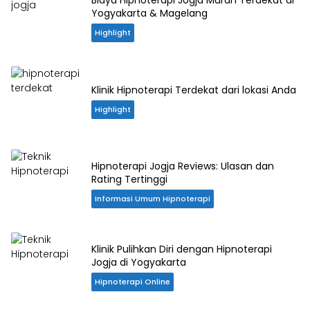
Biaya Hipnoterapi Jogja Murah Terdekat di
Yogyakarta & Magelang
Highlight
Klinik Hipnoterapi Terdekat dari lokasi Anda
Highlight
Hipnoterapi Jogja Reviews: Ulasan dan
Rating Tertinggi
Informasi Umum Hipnoterapi
Klinik Pulihkan Diri dengan Hipnoterapi
Jogja di Yogyakarta
Hipnoterapi Online