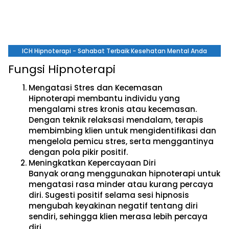
ICH Hipnoterapi - Sahabat Terbaik Kesehatan Mental Anda
Fungsi Hipnoterapi
Mengatasi Stres dan Kecemasan
Hipnoterapi membantu individu yang
mengalami stres kronis atau kecemasan.
Dengan teknik relaksasi mendalam, terapis
membimbing klien untuk mengidentifikasi dan
mengelola pemicu stres, serta menggantinya
dengan pola pikir positif.
Meningkatkan Kepercayaan Diri
Banyak orang menggunakan hipnoterapi untuk
mengatasi rasa minder atau kurang percaya
diri. Sugesti positif selama sesi hipnosis
mengubah keyakinan negatif tentang diri
sendiri, sehingga klien merasa lebih percaya
diri.