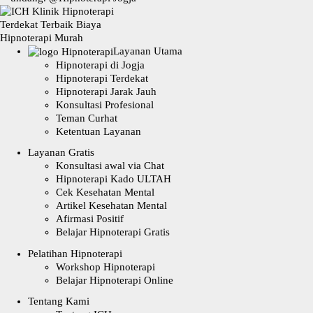
Layanan Utama
Hipnoterapi di Jogja
Hipnoterapi Terdekat
Hipnoterapi Jarak Jauh
Konsultasi Profesional
Teman Curhat
Ketentuan Layanan
Layanan Gratis
Konsultasi awal via Chat
Hipnoterapi Kado ULTAH
Cek Kesehatan Mental
Artikel Kesehatan Mental
Afirmasi Positif
Belajar Hipnoterapi Gratis
Pelatihan Hipnoterapi
Workshop Hipnoterapi
Belajar Hipnoterapi Online
Tentang Kami