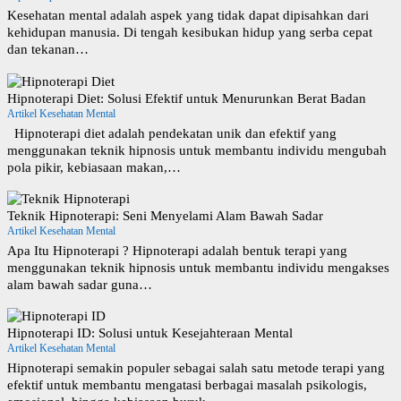
Kesehatan mental adalah aspek yang tidak dapat dipisahkan dari
kehidupan manusia. Di tengah kesibukan hidup yang serba cepat
dan tekanan…
Hipnoterapi Diet: Solusi Efektif untuk Menurunkan Berat Badan
Artikel Kesehatan Mental
Hipnoterapi diet adalah pendekatan unik dan efektif yang
menggunakan teknik hipnosis untuk membantu individu mengubah
pola pikir, kebiasaan makan,…
Teknik Hipnoterapi: Seni Menyelami Alam Bawah Sadar
Artikel Kesehatan Mental
Apa Itu Hipnoterapi ? Hipnoterapi adalah bentuk terapi yang
menggunakan teknik hipnosis untuk membantu individu mengakses
alam bawah sadar guna…
Hipnoterapi ID: Solusi untuk Kesejahteraan Mental
Artikel Kesehatan Mental
Hipnoterapi semakin populer sebagai salah satu metode terapi yang
efektif untuk membantu mengatasi berbagai masalah psikologis,