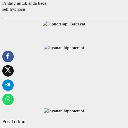
Penting untuk anda baca:
self hypnosis
Pos Terkait