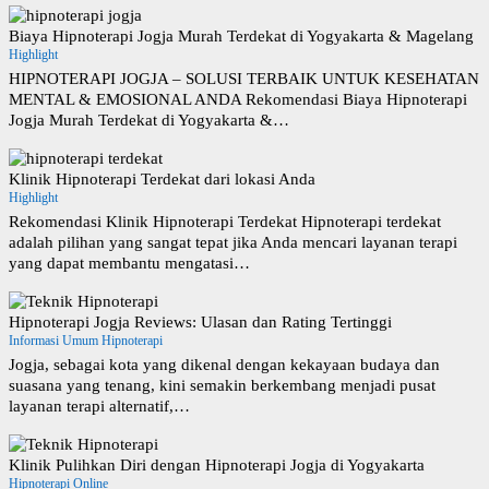
Biaya Hipnoterapi Jogja Murah Terdekat di Yogyakarta & Magelang
Highlight
HIPNOTERAPI JOGJA – SOLUSI TERBAIK UNTUK KESEHATAN
MENTAL & EMOSIONAL ANDA Rekomendasi Biaya Hipnoterapi
Jogja Murah Terdekat di Yogyakarta &…
Klinik Hipnoterapi Terdekat dari lokasi Anda
Highlight
Rekomendasi Klinik Hipnoterapi Terdekat Hipnoterapi terdekat
adalah pilihan yang sangat tepat jika Anda mencari layanan terapi
yang dapat membantu mengatasi…
Hipnoterapi Jogja Reviews: Ulasan dan Rating Tertinggi
Informasi Umum Hipnoterapi
Jogja, sebagai kota yang dikenal dengan kekayaan budaya dan
suasana yang tenang, kini semakin berkembang menjadi pusat
layanan terapi alternatif,…
Klinik Pulihkan Diri dengan Hipnoterapi Jogja di Yogyakarta
Hipnoterapi Online