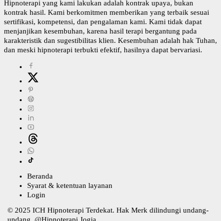
Hipnoterapi yang kami lakukan adalah kontrak upaya, bukan
kontrak hasil. Kami berkomitmen memberikan yang terbaik sesuai
sertifikasi, kompetensi, dan pengalaman kami. Kami tidak dapat
menjanjikan kesembuhan, karena hasil terapi bergantung pada
karakteristik dan sugestibilitas klien. Kesembuhan adalah hak Tuhan,
dan meski hipnoterapi terbukti efektif, hasilnya dapat bervariasi.
Beranda
Syarat & ketentuan layanan
Login
© 2025
ICH Hipnoterapi Terdekat
. Hak Merk dilindungi undang-
undang. @
Hipnoterapi Jogja