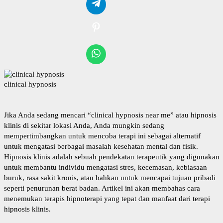
clinical hypnosis
Jika Anda sedang mencari “
clinical hypnosis near me
” atau hipnosis
klinis di sekitar lokasi Anda, Anda mungkin sedang
mempertimbangkan untuk mencoba terapi ini sebagai alternatif
untuk mengatasi berbagai masalah kesehatan mental dan fisik.
Hipnosis klinis adalah sebuah pendekatan terapeutik yang digunakan
untuk membantu individu mengatasi stres, kecemasan, kebiasaan
buruk, rasa sakit kronis, atau bahkan untuk mencapai tujuan pribadi
seperti penurunan berat badan. Artikel ini akan membahas cara
menemukan terapis hipnoterapi yang tepat dan manfaat dari terapi
hipnosis klinis.