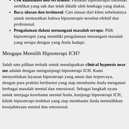
sertifikat yang sah dan telah dilatih oleh lembaga yang diakui.
Baca ulasan dan testimoni
: Cari ulasan dari klien sebelumnya
untuk memastikan bahwa hipnoterapis tersebut efektif dan
profesional.
Pengalaman dalam menangani masalah serupa
: Pilih
hipnoterapis yang memiliki pengalaman menangani masalah
yang serupa dengan yang Anda hadapi.
Mengapa Memilih Hipnoterapi ICH?
Salah satu pilihan terbaik untuk mendapatkan
clinical hypnosis near
me
adalah dengan mengunjungi
hipnoterapi ICH
. Kami
menyediakan layanan hipnoterapi yang aman dan terpercaya,
dengan para praktisi berlisensi yang siap membantu Anda mengatasi
berbagai masalah mental dan emosional. Sebagai langkah nyata
untuk menjaga kesehatan mental Anda, kunjungi
hipnoterapi ICH
,
klinik hipnoterapi terdekat yang siap membantu Anda memulihkan
kesejahteraan mental dan emosional.