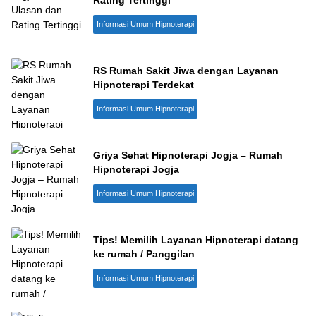
Rating Tertinggi
Informasi Umum Hipnoterapi
RS Rumah Sakit Jiwa dengan Layanan
Hipnoterapi Terdekat
Informasi Umum Hipnoterapi
Griya Sehat Hipnoterapi Jogja – Rumah
Hipnoterapi Jogja
Informasi Umum Hipnoterapi
Tips! Memilih Layanan Hipnoterapi datang
ke rumah / Panggilan
Informasi Umum Hipnoterapi