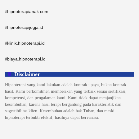
hipnoterapianak.com
#
hipnoterapijogja.id
#
klinik.hipnoterapi.id
#
biaya.hipnoterapi.id
#
Disclaimer
Hipnoterapi yang kami lakukan adalah kontrak upaya, bukan kontrak
hasil. Kami berkomitmen memberikan yang terbaik sesuai sertifikasi,
kompetensi, dan pengalaman kami. Kami tidak dapat menjanjikan
kesembuhan, karena hasil terapi bergantung pada karakteristik dan
sugestibilitas klien. Kesembuhan adalah hak Tuhan, dan meski
hipnoterapi terbukti efektif, hasilnya dapat bervariasi.