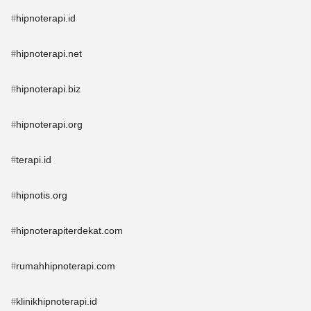
hipnoterapi.id
#
hipnoterapi.net
#
hipnoterapi.biz
#
hipnoterapi.org
#
terapi.id
#
hipnotis.org
#
hipnoterapiterdekat.com
#
rumahhipnoterapi.com
#
klinikhipnoterapi.id
#